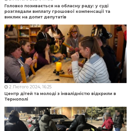
Головко позивається на обласну раду: у суді
розглядали виплату грошової компенсації та
виклик на допит депутатів
2 Лютого 2024, 16:25
Центр дітей та молоді з інвалідністю відкрили в
Тернополі