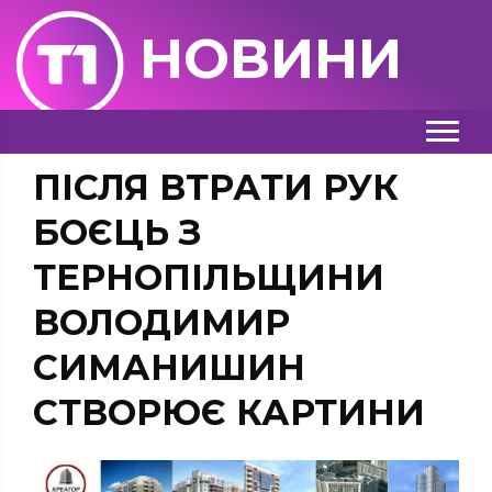
НОВИНИ
ПІСЛЯ ВТРАТИ РУК
БОЄЦЬ З
ТЕРНОПІЛЬЩИНИ
ВОЛОДИМИР
СИМАНИШИН
СТВОРЮЄ КАРТИНИ