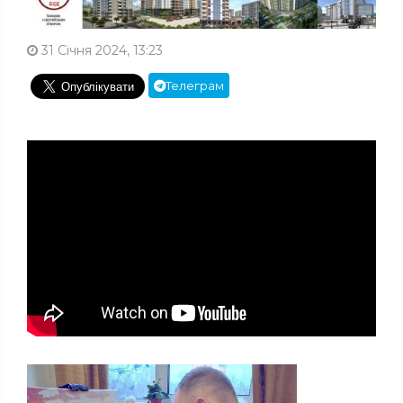
31 Січня 2024, 13:23
Телеграм