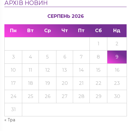
АРХІВ НОВИН
СЕРПЕНЬ 2026
Пн
Вт
Ср
Чт
Пт
Сб
Нд
1
2
3
4
5
6
7
8
9
10
11
12
13
14
15
16
17
18
19
20
21
22
23
24
25
26
27
28
29
30
31
« Тра