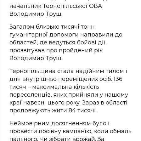
начальник Тернопільської ОВА
Володимир Труш.
Загалом близько тисячі тонн
гуманітарної допомоги направили до
областей, де ведуться бойові дії,
прозвітував про пройдений рік
Володимир Труш.
Тернопільщина стала надійним тилом і
для внутрішньо переміщених осіб. 136
тисяч – максимальна кількість
переселенців, яких прийняли у нашому
краї навесні цього року. Зараз в області
продовжують жити 84 тисячі.
Неймовірним досягненням було і
провести посівну кампанію, коли обмаль
пального. Чи зібрати врожай. За