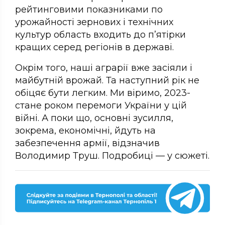
рейтинговими показниками по
урожайності зернових і технічних
культур область входить до п’ятірки
кращих серед регіонів в державі.
Окрім того, наші аграрії вже засіяли і
майбутній врожай. Та наступний рік не
обіцяє бути легким. Ми віримо, 2023-
стане роком перемоги України у цій
війні. А поки що, основні зусилля,
зокрема, економічні, йдуть на
забезпечення армії, відзначив
Володимир Труш. Подробиці — у сюжеті.