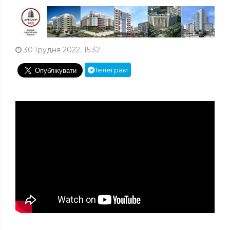
30 Грудня 2022, 15:32
Телеграм