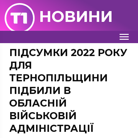
НОВИНИ
ПІДСУМКИ 2022 РОКУ
ДЛЯ
ТЕРНОПІЛЬЩИНИ
ПІДБИЛИ В
ОБЛАСНІЙ
ВІЙСЬКОВІЙ
АДМІНІСТРАЦІЇ