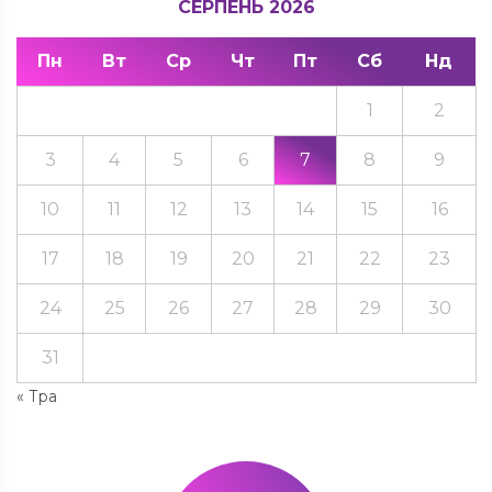
СЕРПЕНЬ 2026
Пн
Вт
Ср
Чт
Пт
Сб
Нд
1
2
3
4
5
6
7
8
9
10
11
12
13
14
15
16
17
18
19
20
21
22
23
24
25
26
27
28
29
30
31
« Тра