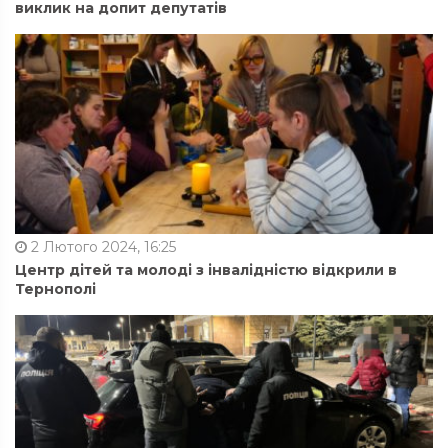
виклик на допит депутатів
2 Лютого 2024, 16:25
Центр дітей та молоді з інвалідністю відкрили в
Тернополі