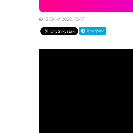
13 Січня 2022, 16:47
Телеграм