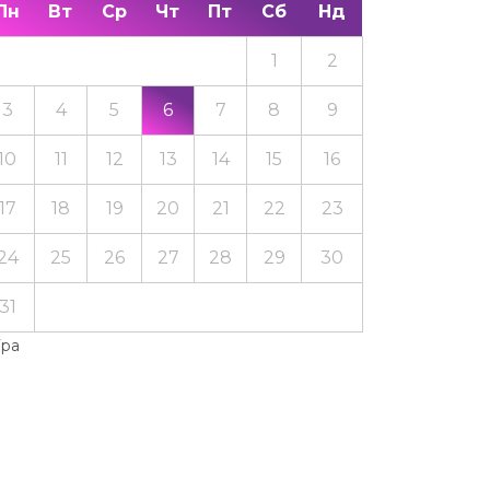
Пн
Вт
Ср
Чт
Пт
Сб
Нд
1
2
3
4
5
6
7
8
9
10
11
12
13
14
15
16
17
18
19
20
21
22
23
24
25
26
27
28
29
30
31
Тра