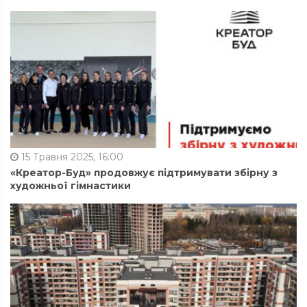
15 Травня 2025, 16:00
«Креатор-Буд» продовжує підтримувати збірну з
художньої гімнастики