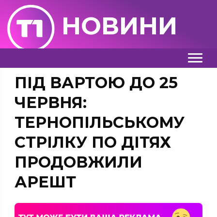
НОВИНИ
ПІД ВАРТОЮ ДО 25
ЧЕРВНЯ:
ТЕРНОПІЛЬСЬКОМУ
СТРІЛКУ ПО ДІТЯХ
ПРОДОВЖИЛИ
АРЕШТ