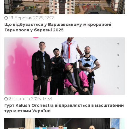
19 Березня 2025, 12:12
Що відбувається у Варшавському мікрорайоні
Тернополя у березні 2025
21 Лютого 2025, 13:34
Гурт Kalush Orchestra відправляється в масштабний
тур містами України