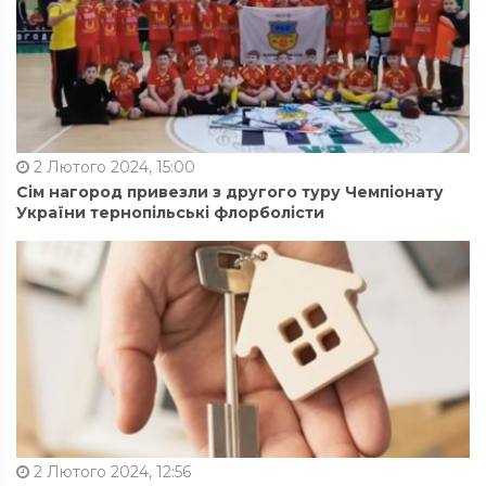
2 Лютого 2024, 15:00
Сім нагород привезли з другого туру Чемпіонату
України тернопільські флорболісти
2 Лютого 2024, 12:56