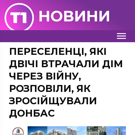
НОВИНИ
ПЕРЕСЕЛЕНЦІ, ЯКІ
ДВІЧІ ВТРАЧАЛИ ДІМ
ЧЕРЕЗ ВІЙНУ,
РОЗПОВІЛИ, ЯК
ЗРОСІЙЩУВАЛИ
ДОНБАС