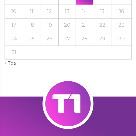
10
11
12
13
14
15
16
17
18
19
20
21
22
23
24
25
26
27
28
29
30
31
« Тра