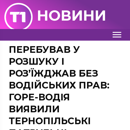
НОВИНИ
ПЕРЕБУВАВ У
РОЗШУКУ І
РОЗ’ЇЖДЖАВ БЕЗ
ВОДІЙСЬКИХ ПРАВ:
ГОРЕ-ВОДІЯ
ВИЯВИЛИ
ТЕРНОПІЛЬСЬКІ