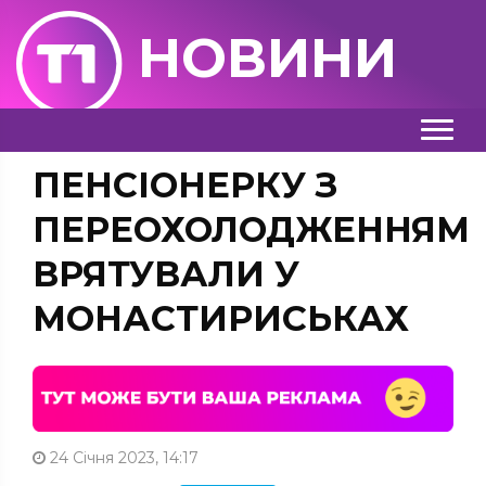
НОВИНИ
ПЕНСІОНЕРКУ З
ПЕРЕОХОЛОДЖЕННЯМ
ВРЯТУВАЛИ У
МОНАСТИРИСЬКАХ
24 Січня 2023, 14:17