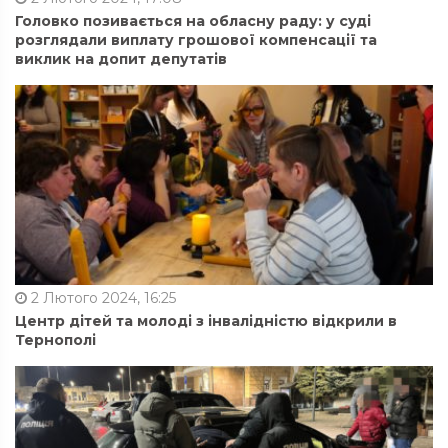
Головко позивається на обласну раду: у суді
розглядали виплату грошової компенсації та
виклик на допит депутатів
2 Лютого 2024, 16:25
Центр дітей та молоді з інвалідністю відкрили в
Тернополі