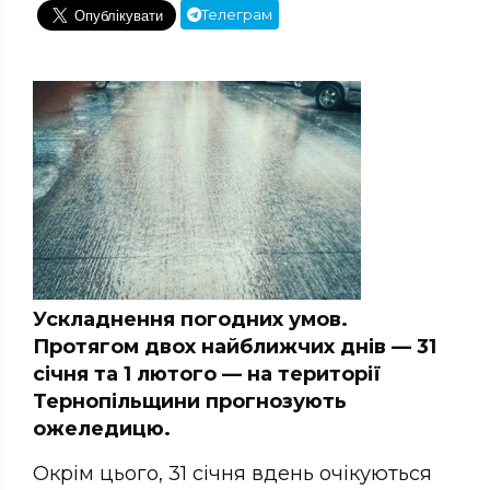
Телеграм
Ускладнення погодних умов.
Протягом двох найближчих днів — 31
січня та 1 лютого — на території
Тернопільщини прогнозують
ожеледицю.
Окрім цього, 31 січня вдень очікуються