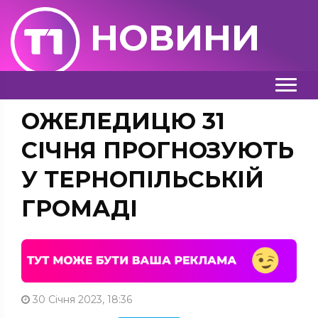
НОВИНИ
ОЖЕЛЕДИЦЮ 31
СІЧНЯ ПРОГНОЗУЮТЬ
У ТЕРНОПІЛЬСЬКІЙ
ГРОМАДІ
30 Січня 2023, 18:36