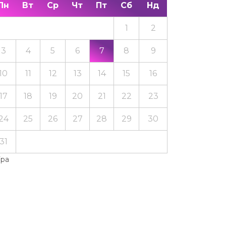
Пн
Вт
Ср
Чт
Пт
Сб
Нд
1
2
3
4
5
6
7
8
9
10
11
12
13
14
15
16
17
18
19
20
21
22
23
24
25
26
27
28
29
30
31
Тра