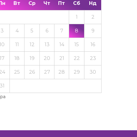
Пн
Вт
Ср
Чт
Пт
Сб
Нд
1
2
3
4
5
6
7
8
9
10
11
12
13
14
15
16
17
18
19
20
21
22
23
24
25
26
27
28
29
30
31
Тра