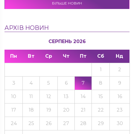
БІЛЬШЕ НОВИН
АРХІВ НОВИН
СЕРПЕНЬ 2026
Пн
Вт
Ср
Чт
Пт
Сб
Нд
1
2
3
4
5
6
7
8
9
10
11
12
13
14
15
16
17
18
19
20
21
22
23
24
25
26
27
28
29
30