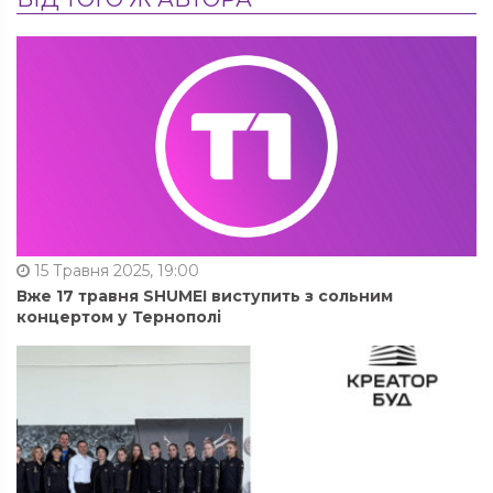
15 Травня 2025, 19:00
Вже 17 травня SHUMEI виступить з сольним
концертом у Тернополі