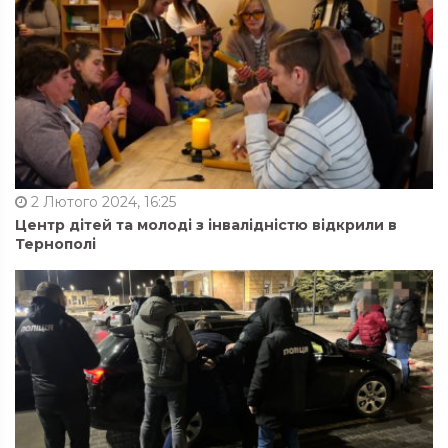
2 Лютого 2024, 16:25
Центр дітей та молоді з інвалідністю відкрили в
Тернополі