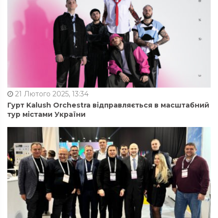
21 Лютого 2025, 13:34
Гурт Kalush Orchestra відправляється в масштабний
тур містами України