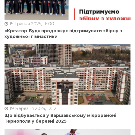
15 Травня 2025, 16:00
«Креатор-Буд» продовжує підтримувати збірну з
художньої гімнастики
19 Березня 2025, 12:12
Що відбувається у Варшавському мікрорайоні
Тернополя у березні 2025