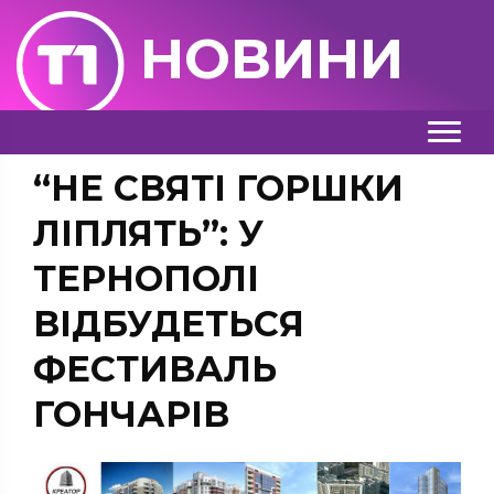
НОВИНИ
“НЕ СВЯТІ ГОРШКИ
ЛІПЛЯТЬ”: У
ТЕРНОПОЛІ
ВІДБУДЕТЬСЯ
ФЕСТИВАЛЬ
ГОНЧАРІВ