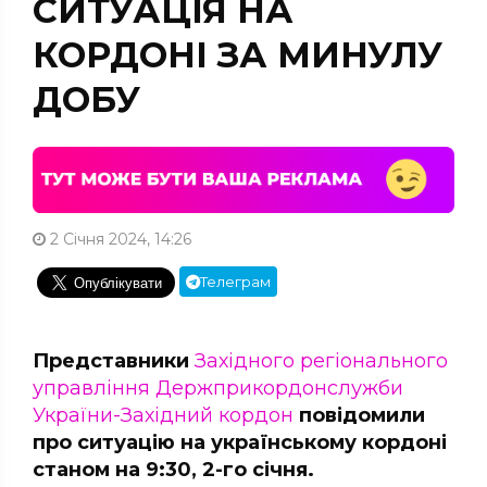
СИТУАЦІЯ НА
КОРДОНІ ЗА МИНУЛУ
ДОБУ
2 Січня 2024, 14:26
Телеграм
Представники
Західного регіонального
управління Держприкордонслужби
України-Західний кордон
повідомили
про ситуацію на українському кордоні
станом на 9:30, 2-го січня.