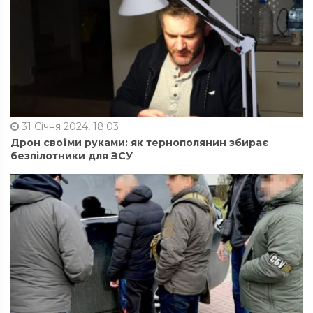
31 Січня 2024, 18:03
Дрон своїми руками: як тернополянин збирає
безпілотники для ЗСУ