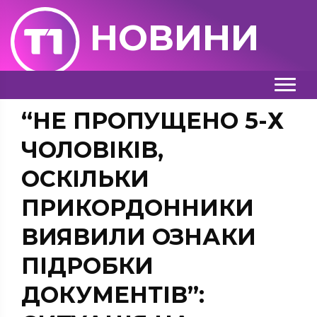
НОВИНИ
“НЕ ПРОПУЩЕНО 5-Х
ЧОЛОВІКІВ,
ОСКІЛЬКИ
ПРИКОРДОННИКИ
ВИЯВИЛИ ОЗНАКИ
ПІДРОБКИ
ДОКУМЕНТІВ”: