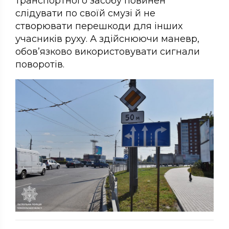
транспортного засобу повинен
слідувати по своїй смузі й не
створювати перешкоди для інших
учасників руху. А здійснюючи маневр,
обов’язково використовувати сигнали
поворотів.