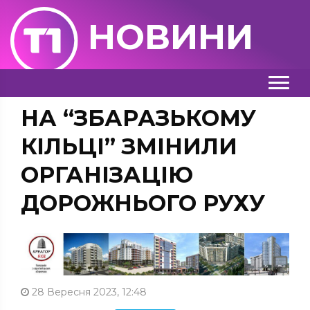
НОВИНИ
НА “ЗБАРАЗЬКОМУ
КІЛЬЦІ” ЗМІНИЛИ
ОРГАНІЗАЦІЮ
ДОРОЖНЬОГО РУХУ
28 Вересня 2023, 12:48