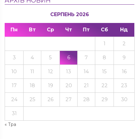
АРХІВ НОВИН
СЕРПЕНЬ 2026
Пн
Вт
Ср
Чт
Пт
Сб
Нд
1
2
3
4
5
6
7
8
9
10
11
12
13
14
15
16
17
18
19
20
21
22
23
24
25
26
27
28
29
30
31
« Тра