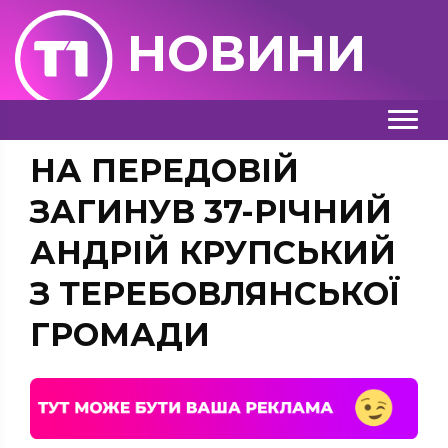
НОВИНИ
НА ПЕРЕДОВІЙ
ЗАГИНУВ 37-РІЧНИЙ
АНДРІЙ КРУПСЬКИЙ
З ТЕРЕБОВЛЯНСЬКОЇ
ГРОМАДИ