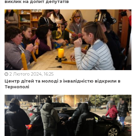
виклик на допит депутатів
2 Лютого 2024, 16:25
Центр дітей та молоді з інвалідністю відкрили в
Тернополі