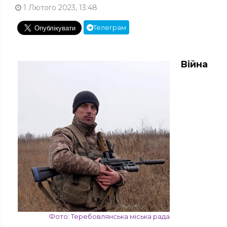
1 Лютого 2023, 13:48
Телеграм
Війна
Фото: Теребовлянська міська рада