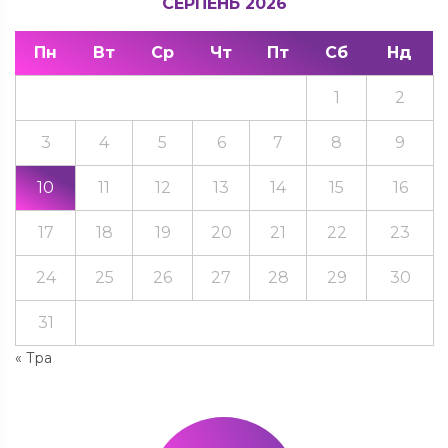
СЕРПЕНЬ 2026
Пн
Вт
Ср
Чт
Пт
Сб
Нд
1
2
3
4
5
6
7
8
9
10
11
12
13
14
15
16
17
18
19
20
21
22
23
24
25
26
27
28
29
30
31
« Тра