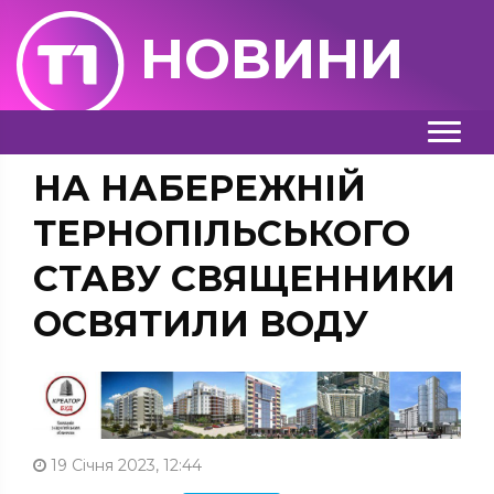
НОВИНИ
НА НАБЕРЕЖНІЙ
ТЕРНОПІЛЬСЬКОГО
СТАВУ СВЯЩЕННИКИ
ОСВЯТИЛИ ВОДУ
19 Січня 2023, 12:44