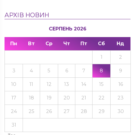
АРХІВ НОВИН
СЕРПЕНЬ 2026
Пн
Вт
Ср
Чт
Пт
Сб
Нд
1
2
3
4
5
6
7
8
9
10
11
12
13
14
15
16
17
18
19
20
21
22
23
24
25
26
27
28
29
30
31