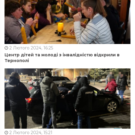
2 Лютого 2024, 16:25
Центр дітей та молоді з інвалідністю відкрили в
Тернополі
2 Лютого 2024, 15:21