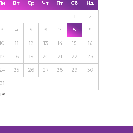
Пн
Вт
Ср
Чт
Пт
Сб
Нд
1
2
3
4
5
6
7
8
9
10
11
12
13
14
15
16
17
18
19
20
21
22
23
24
25
26
27
28
29
30
31
Тра