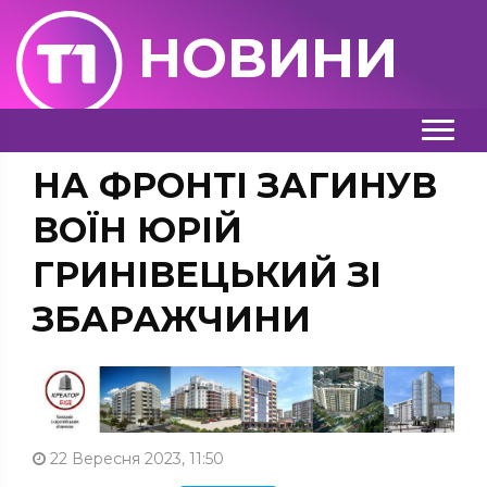
НОВИНИ
НА ФРОНТІ ЗАГИНУВ
ВОЇН ЮРІЙ
ГРИНІВЕЦЬКИЙ ЗІ
ЗБАРАЖЧИНИ
22 Вересня 2023, 11:50