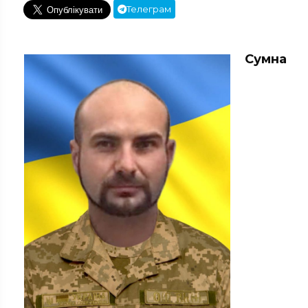
Телеграм
Сумна