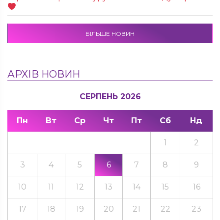
БІЛЬШЕ НОВИН
АРХІВ НОВИН
СЕРПЕНЬ 2026
Пн
Вт
Ср
Чт
Пт
Сб
Нд
1
2
3
4
5
6
7
8
9
10
11
12
13
14
15
16
17
18
19
20
21
22
23