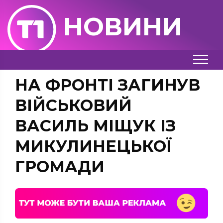
НОВИНИ
НА ФРОНТІ ЗАГИНУВ
ВІЙСЬКОВИЙ
ВАСИЛЬ МІЩУК ІЗ
МИКУЛИНЕЦЬКОЇ
ГРОМАДИ