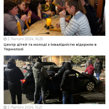
2 Лютого 2024, 16:25
Центр дітей та молоді з інвалідністю відкрили в
Тернополі
2 Лютого 2024, 15:21