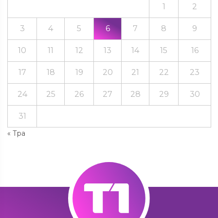
1
2
3
4
5
6
7
8
9
10
11
12
13
14
15
16
17
18
19
20
21
22
23
24
25
26
27
28
29
30
31
« Тра