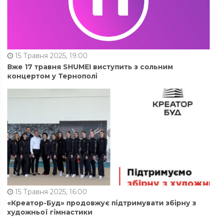
15 Травня 2025, 19:00
Вже 17 травня SHUMEI виступить з сольним
концертом у Тернополі
15 Травня 2025, 16:00
«Креатор-Буд» продовжує підтримувати збірну з
художньої гімнастики