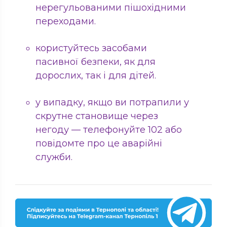
нерегульованими пішохідними
переходами.
користуйтесь засобами
пасивної безпеки, як для
дорослих, так і для дітей.
у випадку, якщо ви потрапили у
скрутне становище через
негоду — телефонуйте 102 або
повідомте про це аварійні
служби.