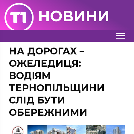
НОВИНИ
НА ДОРОГАХ –
ОЖЕЛЕДИЦЯ:
ВОДІЯМ
ТЕРНОПІЛЬЩИНИ
СЛІД БУТИ
ОБЕРЕЖНИМИ