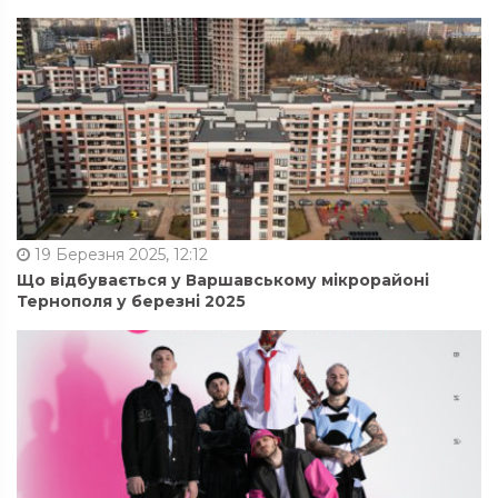
19 Березня 2025, 12:12
Що відбувається у Варшавському мікрорайоні
Тернополя у березні 2025