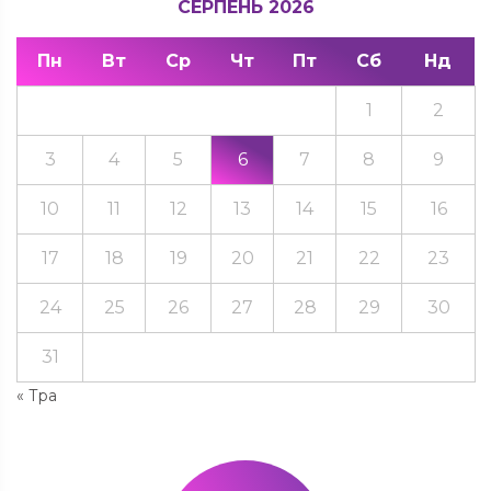
СЕРПЕНЬ 2026
Пн
Вт
Ср
Чт
Пт
Сб
Нд
1
2
3
4
5
6
7
8
9
10
11
12
13
14
15
16
17
18
19
20
21
22
23
24
25
26
27
28
29
30
31
« Тра