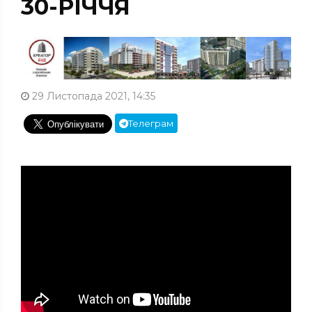
30-РІЧЧЯ
29 Листопада 2021, 14:35
Телеграм