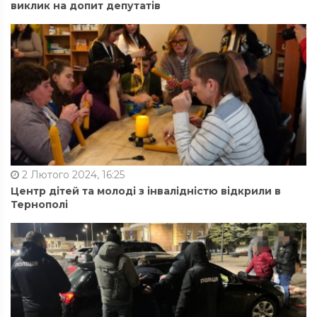
виклик на допит депутатів
2 Лютого 2024, 16:25
Центр дітей та молоді з інвалідністю відкрили в
Тернополі