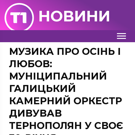
НОВИНИ
МУЗИКА ПРО ОСІНЬ І
ЛЮБОВ:
МУНІЦИПАЛЬНИЙ
ГАЛИЦЬКИЙ
КАМЕРНИЙ ОРКЕСТР
ДИВУВАВ
ТЕРНОПОЛЯН У СВОЄ