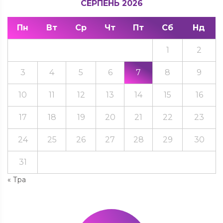
СЕРПЕНЬ 2026
Пн
Вт
Ср
Чт
Пт
Сб
Нд
1
2
3
4
5
6
7
8
9
10
11
12
13
14
15
16
17
18
19
20
21
22
23
24
25
26
27
28
29
30
31
« Тра