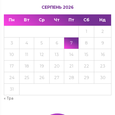
СЕРПЕНЬ 2026
Пн
Вт
Ср
Чт
Пт
Сб
Нд
1
2
3
4
5
6
7
8
9
10
11
12
13
14
15
16
17
18
19
20
21
22
23
24
25
26
27
28
29
30
31
« Тра