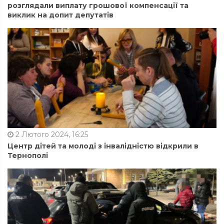
розглядали виплату грошової компенсації та
виклик на допит депутатів
2 Лютого 2024, 16:25
Центр дітей та молоді з інвалідністю відкрили в
Тернополі