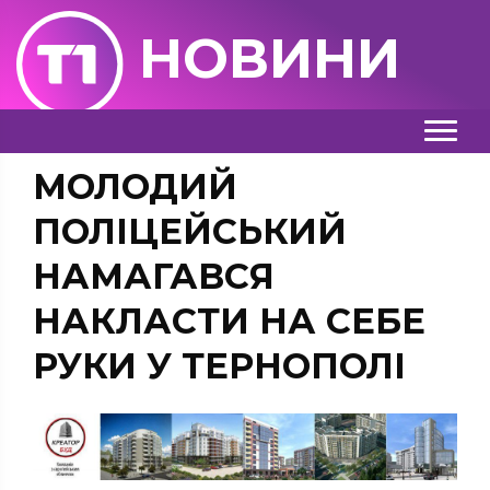
НОВИНИ
МОЛОДИЙ
ПОЛІЦЕЙСЬКИЙ
НАМАГАВСЯ
НАКЛАСТИ НА СЕБЕ
РУКИ У ТЕРНОПОЛІ