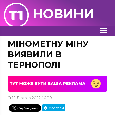
НОВИНИ
МІНОМЕТНУ МІНУ
ВИЯВИЛИ В
ТЕРНОПОЛІ
19 Лютого 2022, 16:00
Телеграм