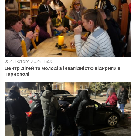
2 Лютого 2024, 16:25
Центр дітей та молоді з інвалідністю відкрили в
Тернополі