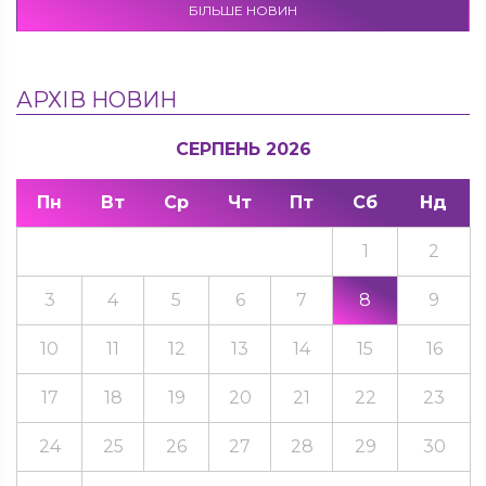
БІЛЬШЕ НОВИН
АРХІВ НОВИН
СЕРПЕНЬ 2026
Пн
Вт
Ср
Чт
Пт
Сб
Нд
1
2
3
4
5
6
7
8
9
10
11
12
13
14
15
16
17
18
19
20
21
22
23
24
25
26
27
28
29
30