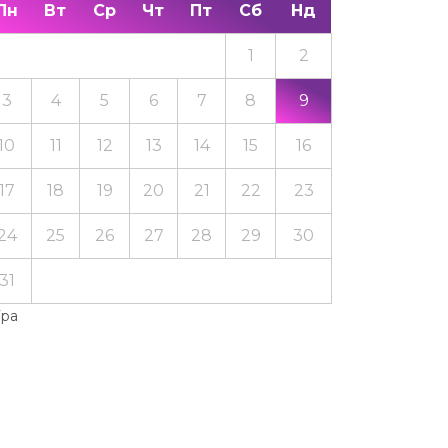
Пн
Вт
Ср
Чт
Пт
Сб
Нд
1
2
3
4
5
6
7
8
9
10
11
12
13
14
15
16
17
18
19
20
21
22
23
24
25
26
27
28
29
30
31
Тра