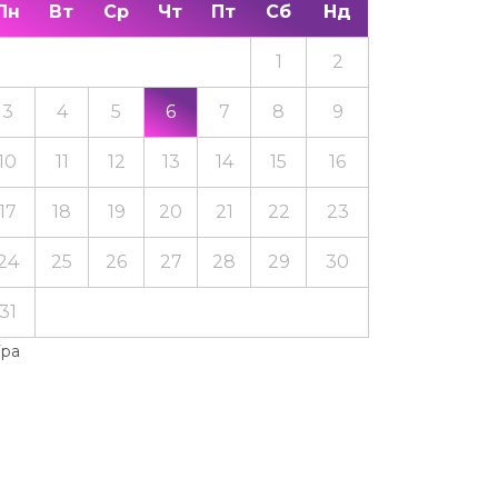
Пн
Вт
Ср
Чт
Пт
Сб
Нд
1
2
3
4
5
6
7
8
9
10
11
12
13
14
15
16
17
18
19
20
21
22
23
24
25
26
27
28
29
30
31
Тра