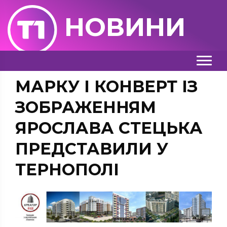
НОВИНИ
МАРКУ І КОНВЕРТ ІЗ
ЗОБРАЖЕННЯМ
ЯРОСЛАВА СТЕЦЬКА
ПРЕДСТАВИЛИ У
ТЕРНОПОЛІ