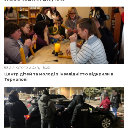
2 Лютого 2024, 16:25
Центр дітей та молоді з інвалідністю відкрили в
Тернополі