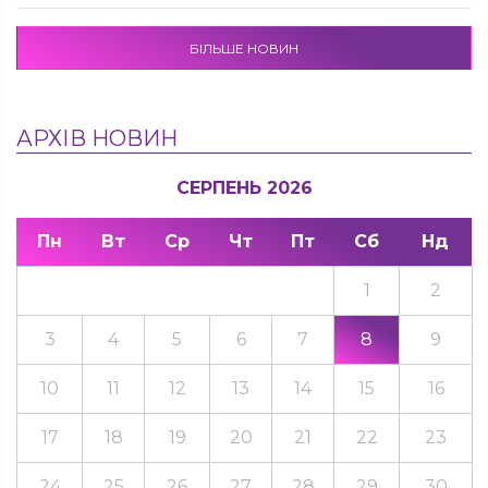
БІЛЬШЕ НОВИН
АРХІВ НОВИН
СЕРПЕНЬ 2026
Пн
Вт
Ср
Чт
Пт
Сб
Нд
1
2
3
4
5
6
7
8
9
10
11
12
13
14
15
16
17
18
19
20
21
22
23
24
25
26
27
28
29
30