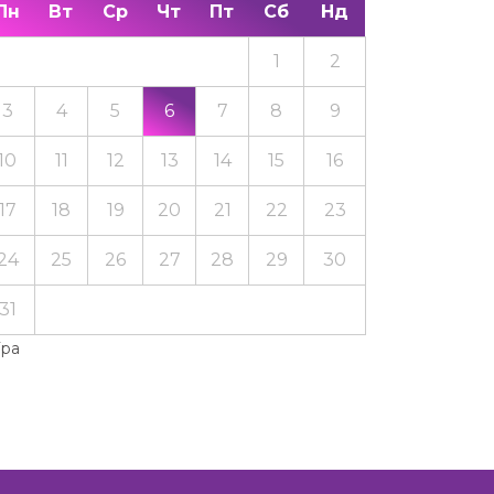
Пн
Вт
Ср
Чт
Пт
Сб
Нд
1
2
3
4
5
6
7
8
9
10
11
12
13
14
15
16
17
18
19
20
21
22
23
24
25
26
27
28
29
30
31
Тра