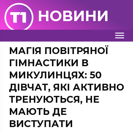
НОВИНИ
МАГІЯ ПОВІТРЯНОЇ
ГІМНАСТИКИ В
МИКУЛИНЦЯХ: 50
ДІВЧАТ, ЯКІ АКТИВНО
ТРЕНУЮТЬСЯ, НЕ
МАЮТЬ ДЕ
ВИСТУПАТИ