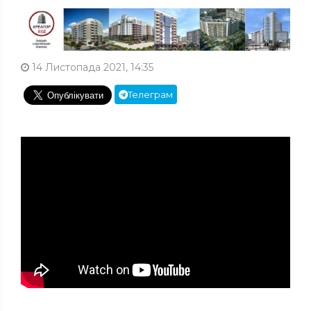
14 Листопада 2021, 14:35
Телеграм