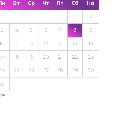
Пн
Вт
Ср
Чт
Пт
Сб
Нд
1
2
3
4
5
6
7
8
9
10
11
12
13
14
15
16
17
18
19
20
21
22
23
24
25
26
27
28
29
30
31
Тра