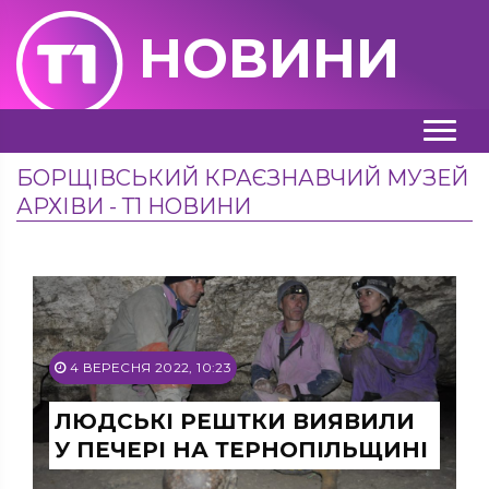
НОВИНИ
БОРЩІВСЬКИЙ КРАЄЗНАВЧИЙ МУЗЕЙ
АРХІВИ - Т1 НОВИНИ
4 ВЕРЕСНЯ 2022, 10:23
ЛЮДСЬКІ РЕШТКИ ВИЯВИЛИ
У ПЕЧЕРІ НА ТЕРНОПІЛЬЩИНІ