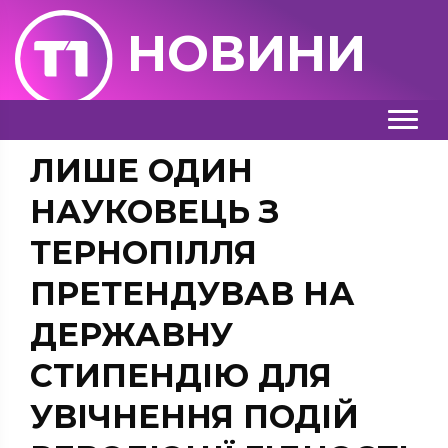
НОВИНИ
ЛИШЕ ОДИН
НАУКОВЕЦЬ З
ТЕРНОПІЛЛЯ
ПРЕТЕНДУВАВ НА
ДЕРЖАВНУ
СТИПЕНДІЮ ДЛЯ
УВІЧНЕННЯ ПОДІЙ