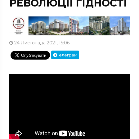
РЕВОЛЮЦІЇ ГІДНОСТІ
24 Листопада 2021, 15:06
Телеграм