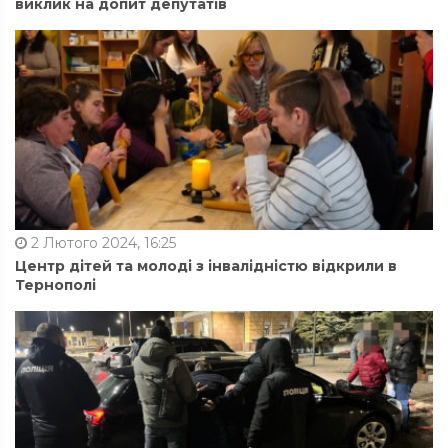
виклик на допит депутатів
2 Лютого 2024, 16:25
Центр дітей та молоді з інвалідністю відкрили в
Тернополі