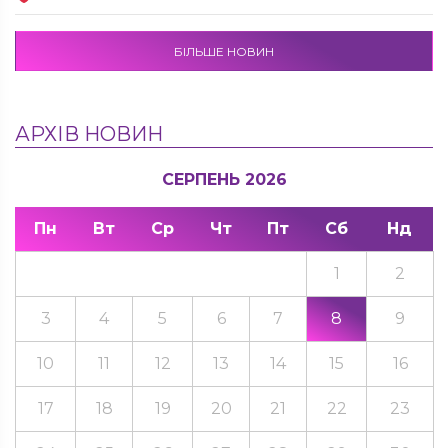
БІЛЬШЕ НОВИН
АРХІВ НОВИН
СЕРПЕНЬ 2026
Пн
Вт
Ср
Чт
Пт
Сб
Нд
1
2
3
4
5
6
7
8
9
10
11
12
13
14
15
16
17
18
19
20
21
22
23