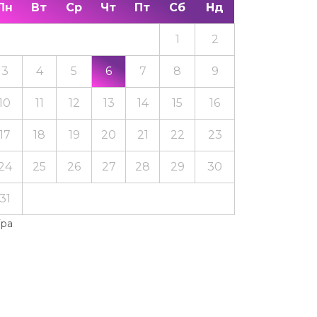
Пн
Вт
Ср
Чт
Пт
Сб
Нд
1
2
3
4
5
6
7
8
9
10
11
12
13
14
15
16
17
18
19
20
21
22
23
24
25
26
27
28
29
30
31
Тра