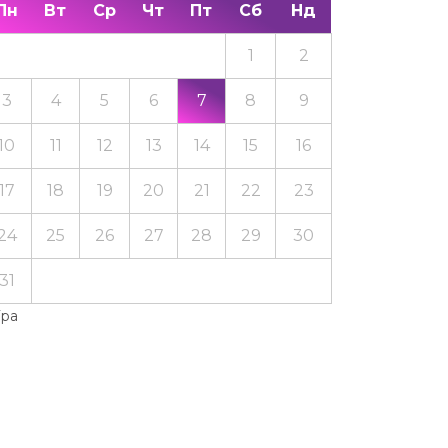
Пн
Вт
Ср
Чт
Пт
Сб
Нд
1
2
3
4
5
6
7
8
9
10
11
12
13
14
15
16
17
18
19
20
21
22
23
24
25
26
27
28
29
30
31
Тра