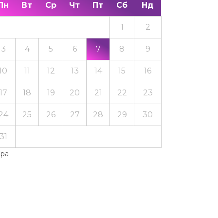
Пн
Вт
Ср
Чт
Пт
Сб
Нд
1
2
3
4
5
6
7
8
9
10
11
12
13
14
15
16
17
18
19
20
21
22
23
24
25
26
27
28
29
30
31
Тра