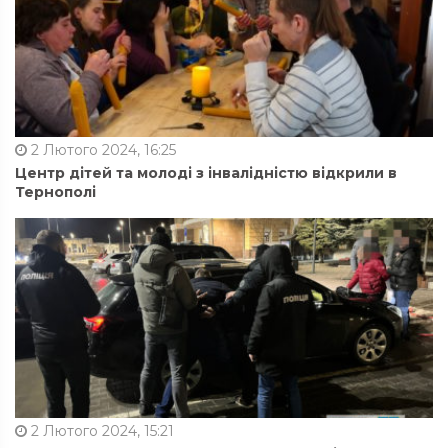
2 Лютого 2024, 16:25
Центр дітей та молоді з інвалідністю відкрили в
Тернополі
2 Лютого 2024, 15:21