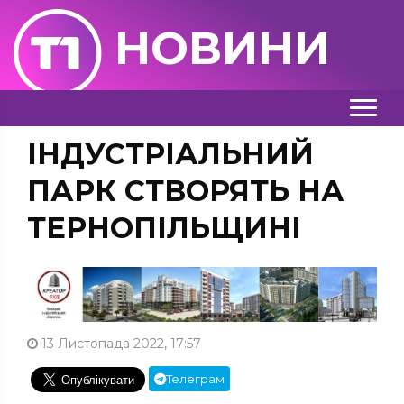
НОВИНИ
ІНДУСТРІАЛЬНИЙ
ПАРК СТВОРЯТЬ НА
ТЕРНОПІЛЬЩИНІ
13 Листопада 2022, 17:57
Телеграм