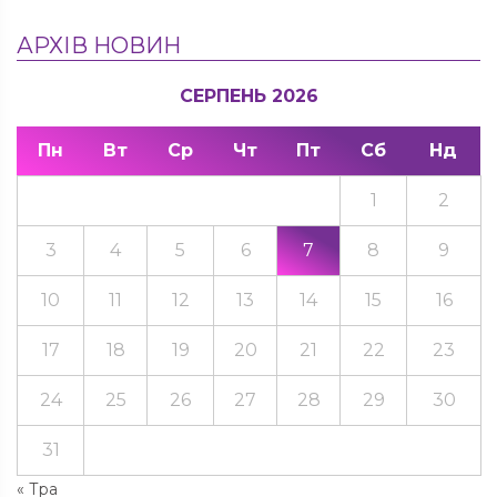
АРХІВ НОВИН
СЕРПЕНЬ 2026
Пн
Вт
Ср
Чт
Пт
Сб
Нд
1
2
3
4
5
6
7
8
9
10
11
12
13
14
15
16
17
18
19
20
21
22
23
24
25
26
27
28
29
30
31
« Тра