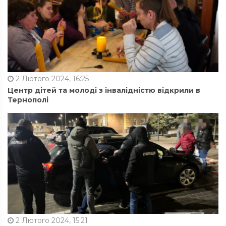
2 Лютого 2024, 16:25
Центр дітей та молоді з інвалідністю відкрили в
Тернополі
2 Лютого 2024, 15:21