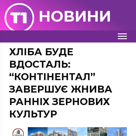
НОВИНИ
ХЛІБА БУДЕ
ВДОСТАЛЬ:
“КОНТІНЕНТАЛ”
ЗАВЕРШУЄ ЖНИВА
РАННІХ ЗЕРНОВИХ
КУЛЬТУР