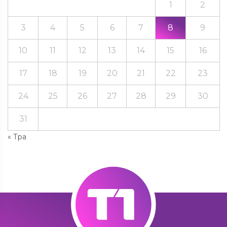
1
2
3
4
5
6
7
8
9
10
11
12
13
14
15
16
17
18
19
20
21
22
23
24
25
26
27
28
29
30
31
« Тра