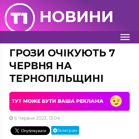
НОВИНИ
ГРОЗИ ОЧІКУЮТЬ 7
ЧЕРВНЯ НА
ТЕРНОПІЛЬЩИНІ
6 Червня 2023, 13:04
Телеграм