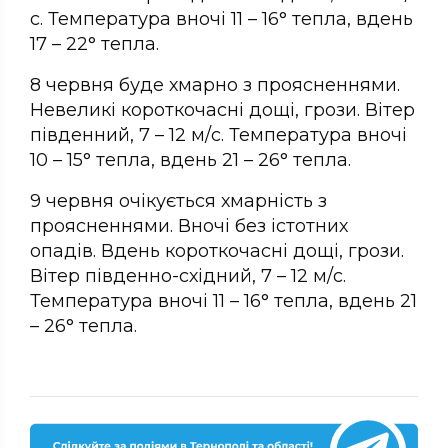
с. Температура вночі 11 – 16° тепла, вдень
17 – 22° тепла.
8 червня буде хмарно з проясненнями.
Невеликі короткочасні дощі, грози. Вітер
південний, 7 – 12 м/с. Температура вночі
10 – 15° тепла, вдень 21 – 26° тепла.
9 червня очікується хмарність з
проясненнями. Вночі без істотних
опадів. Вдень короткочасні дощі, грози.
Вітер південно-східний, 7 – 12 м/с.
Температура вночі 11 – 16° тепла, вдень 21
– 26° тепла.