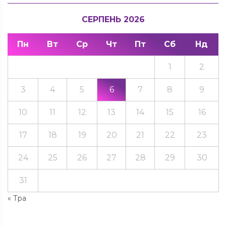
СЕРПЕНЬ 2026
Пн
Вт
Ср
Чт
Пт
Сб
Нд
1
2
3
4
5
6
7
8
9
10
11
12
13
14
15
16
17
18
19
20
21
22
23
24
25
26
27
28
29
30
31
« Тра