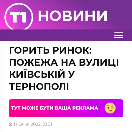
НОВИНИ
ГОРИТЬ РИНОК:
ПОЖЕЖА НА ВУЛИЦІ
КИЇВСЬКІЙ У
ТЕРНОПОЛІ
11 Січня 2022, 23:51