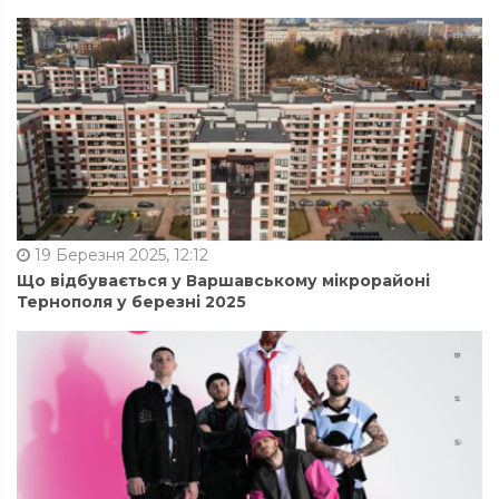
19 Березня 2025, 12:12
Що відбувається у Варшавському мікрорайоні
Тернополя у березні 2025