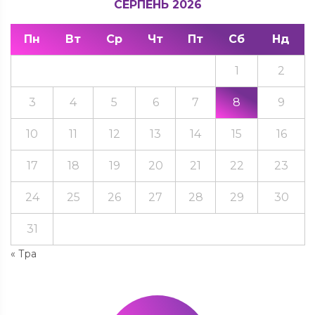
СЕРПЕНЬ 2026
Пн
Вт
Ср
Чт
Пт
Сб
Нд
1
2
3
4
5
6
7
8
9
10
11
12
13
14
15
16
17
18
19
20
21
22
23
24
25
26
27
28
29
30
31
« Тра