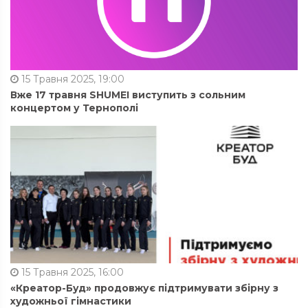
15 Травня 2025, 19:00
Вже 17 травня SHUMEI виступить з сольним
концертом у Тернополі
15 Травня 2025, 16:00
«Креатор-Буд» продовжує підтримувати збірну з
художньої гімнастики