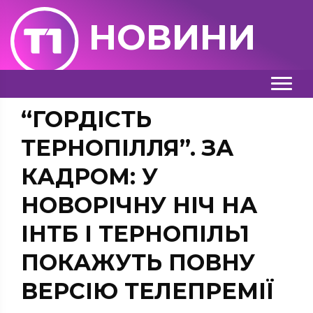
НОВИНИ
“ГОРДІСТЬ
ТЕРНОПІЛЛЯ”. ЗА
КАДРОМ: У
НОВОРІЧНУ НІЧ НА
ІНТБ І ТЕРНОПІЛЬ1
ПОКАЖУТЬ ПОВНУ
ВЕРСІЮ ТЕЛЕПРЕМІЇ