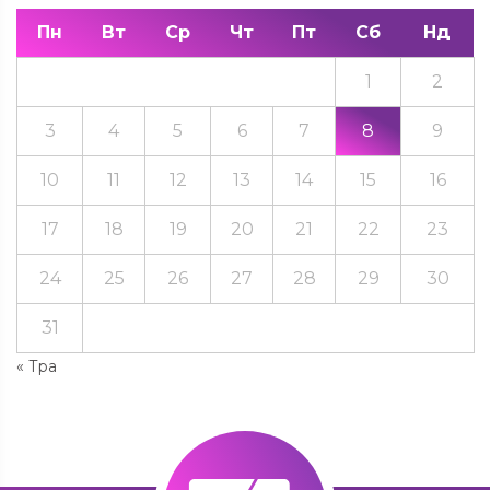
Пн
Вт
Ср
Чт
Пт
Сб
Нд
1
2
3
4
5
6
7
8
9
10
11
12
13
14
15
16
17
18
19
20
21
22
23
24
25
26
27
28
29
30
31
« Тра