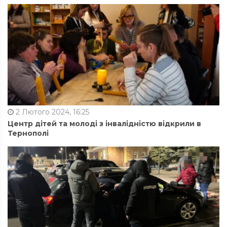
2 Лютого 2024, 16:25
Центр дітей та молоді з інвалідністю відкрили в
Тернополі