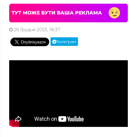
26 Грудня 2023, 18:37
Телеграм