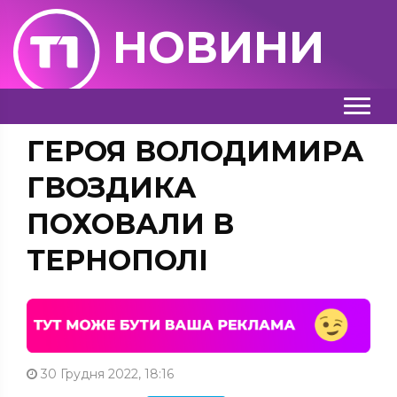
НОВИНИ
ГЕРОЯ ВОЛОДИМИРА
ГВОЗДИКА
ПОХОВАЛИ В
ТЕРНОПОЛІ
30 Грудня 2022, 18:16