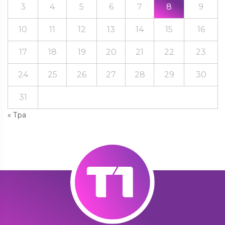
3
4
5
6
7
8
9
10
11
12
13
14
15
16
17
18
19
20
21
22
23
24
25
26
27
28
29
30
31
« Тра