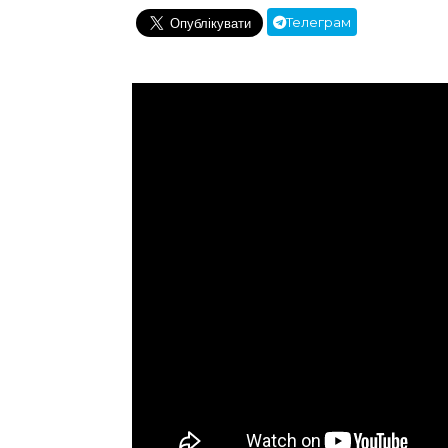
Телеграм