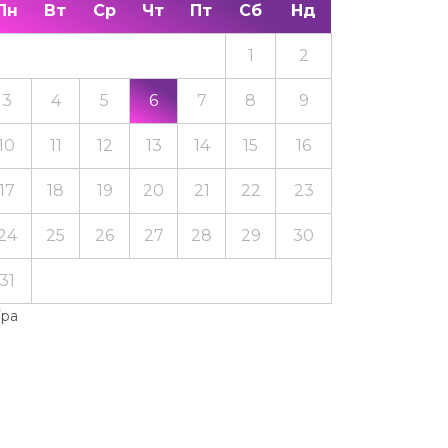
Пн
Вт
Ср
Чт
Пт
Сб
Нд
1
2
3
4
5
6
7
8
9
10
11
12
13
14
15
16
17
18
19
20
21
22
23
24
25
26
27
28
29
30
31
Тра