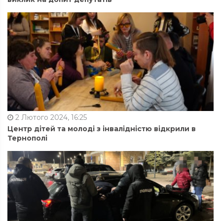
2 Лютого 2024, 16:25
Центр дітей та молоді з інвалідністю відкрили в
Тернополі