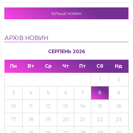
БІЛЬШЕ НОВИН
АРХІВ НОВИН
СЕРПЕНЬ 2026
Пн
Вт
Ср
Чт
Пт
Сб
Нд
1
2
3
4
5
6
7
8
9
10
11
12
13
14
15
16
17
18
19
20
21
22
23
24
25
26
27
28
29
30