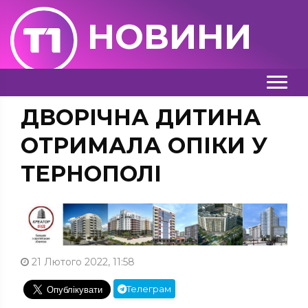
НОВИНИ
ДВОРІЧНА ДИТИНА
ОТРИМАЛА ОПІКИ У
ТЕРНОПОЛІ
21 Лютого 2022, 11:58
Телеграм