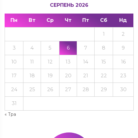
СЕРПЕНЬ 2026
Пн
Вт
Ср
Чт
Пт
Сб
Нд
1
2
3
4
5
6
7
8
9
10
11
12
13
14
15
16
17
18
19
20
21
22
23
24
25
26
27
28
29
30
31
« Тра