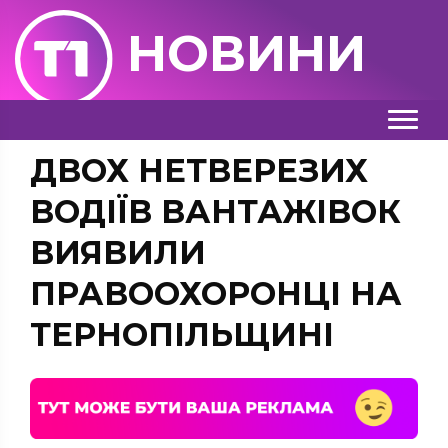
НОВИНИ
ДВОХ НЕТВЕРЕЗИХ
ВОДІЇВ ВАНТАЖІВОК
ВИЯВИЛИ
ПРАВООХОРОНЦІ НА
ТЕРНОПІЛЬЩИНІ