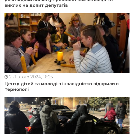
виклик на допит депутатів
2 Лютого 2024, 16:25
Центр дітей та молоді з інвалідністю відкрили в
Тернополі