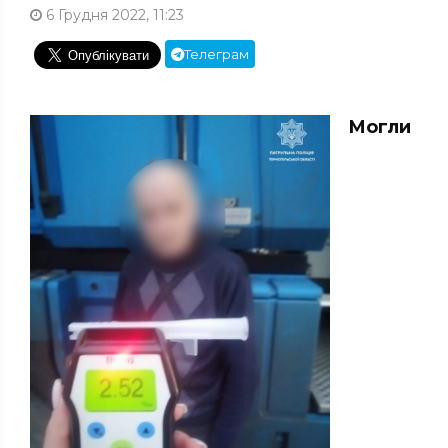
6 Грудня 2022, 11:23
Телеграм
Могли