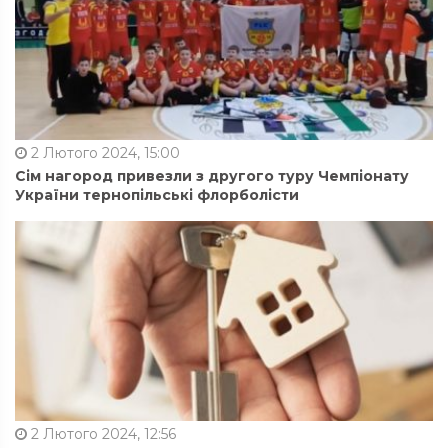
2 Лютого 2024, 15:00
Сім нагород привезли з другого туру Чемпіонату
України тернопільські флорболісти
2 Лютого 2024, 12:56