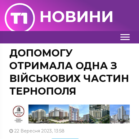
НОВИНИ
ДОПОМОГУ
ОТРИМАЛА ОДНА З
ВІЙСЬКОВИХ ЧАСТИН
ТЕРНОПОЛЯ
22 Вересня 2023, 13:58