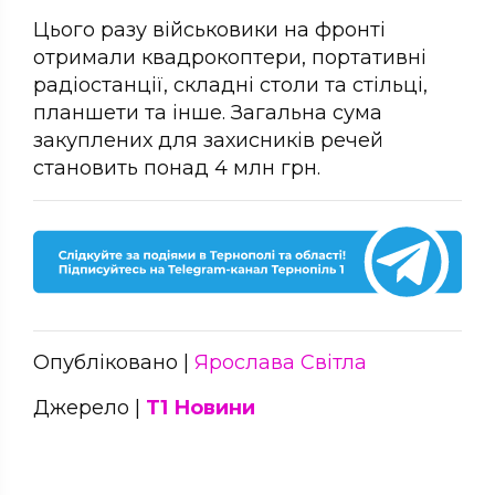
Цього разу військовики на фронті
отримали квадрокоптери, портативні
радіостанції, складні столи та стільці,
планшети та інше. Загальна сума
закуплених для захисників речей
становить понад 4 млн грн.
Опубліковано |
Ярослава Світла
Джерело |
Т1 Новини