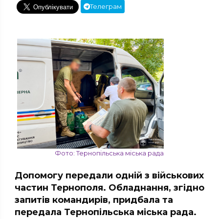
Телеграм
Фото: Тернопільська міська рада
Допомогу передали одній з військових
частин Тернополя. Обладнання, згідно
запитів командирів, придбала та
передала Тернопільська міська рада.