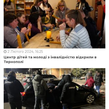
2 Лютого 2024, 16:25
Центр дітей та молоді з інвалідністю відкрили в
Тернополі