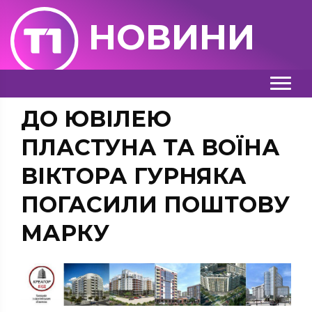
НОВИНИ
ДО ЮВІЛЕЮ
ПЛАСТУНА ТА ВОЇНА
ВІКТОРА ГУРНЯКА
ПОГАСИЛИ ПОШТОВУ
МАРКУ