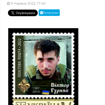
9 Червня 2022, 17:40
Телеграм