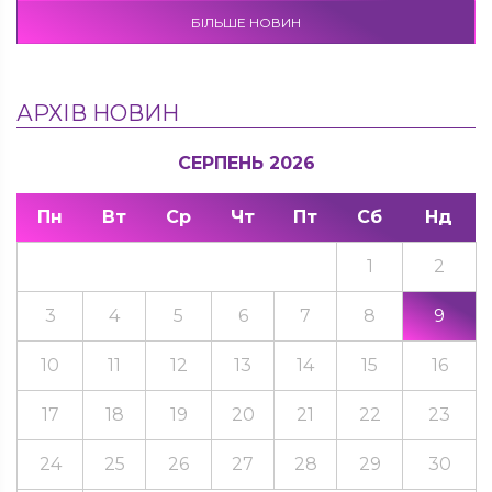
БІЛЬШЕ НОВИН
АРХІВ НОВИН
СЕРПЕНЬ 2026
Пн
Вт
Ср
Чт
Пт
Сб
Нд
1
2
3
4
5
6
7
8
9
10
11
12
13
14
15
16
17
18
19
20
21
22
23
24
25
26
27
28
29
30