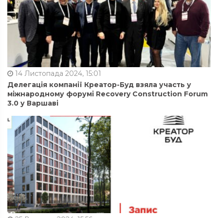
14 Листопада 2024, 15:01
Делегація компанії Креатор-Буд взяла участь у
міжнародному форумі Recovery Construction Forum
3.0 у Варшаві