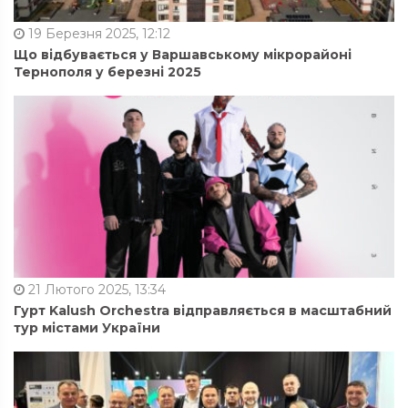
19 Березня 2025, 12:12
Що відбувається у Варшавському мікрорайоні
Тернополя у березні 2025
21 Лютого 2025, 13:34
Гурт Kalush Orchestra відправляється в масштабний
тур містами України