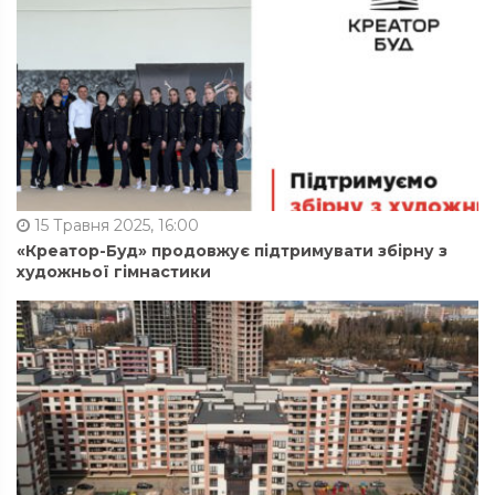
15 Травня 2025, 16:00
«Креатор-Буд» продовжує підтримувати збірну з
художньої гімнастики