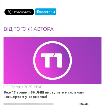
Телеграм
ВІД ТОГО Ж АВТОРА
15 Травня 2025, 19:00
Вже 17 травня SHUMEI виступить з сольним
концертом у Тернополі