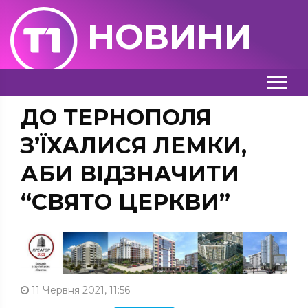
НОВИНИ
ДО ТЕРНОПОЛЯ
З’ЇХАЛИСЯ ЛЕМКИ,
АБИ ВІДЗНАЧИТИ
“СВЯТО ЦЕРКВИ”
11 Червня 2021, 11:56