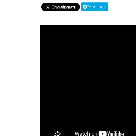
Телеграм