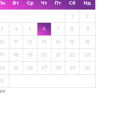
Пн
Вт
Ср
Чт
Пт
Сб
Нд
1
2
3
4
5
6
7
8
9
10
11
12
13
14
15
16
17
18
19
20
21
22
23
24
25
26
27
28
29
30
31
Тра