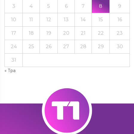
3
4
5
6
7
8
9
10
11
12
13
14
15
16
17
18
19
20
21
22
23
24
25
26
27
28
29
30
31
« Тра