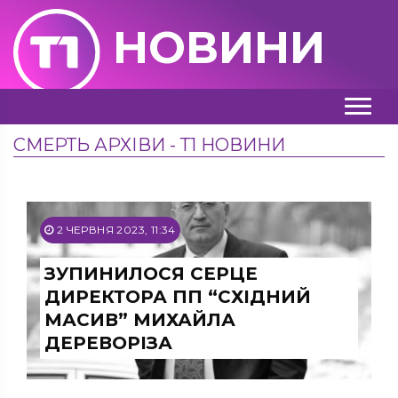
НОВИНИ
СМЕРТЬ АРХІВИ - Т1 НОВИНИ
2 ЧЕРВНЯ 2023, 11:34
ЗУПИНИЛОСЯ СЕРЦЕ
ДИРЕКТОРА ПП “СХІДНИЙ
МАСИВ” МИХАЙЛА
ДЕРЕВОРІЗА