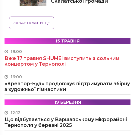
Скалатської громади
ЗАВАНТАЖИТИ ЩЕ
15 ТРАВНЯ
19:00
Вже 17 травня SHUMEI виступить з сольним
концертом у Тернополі
16:00
«Креатор-Буд» продовжує підтримувати збірну
з художньої гімнастики
19 БЕРЕЗНЯ
12:12
Що відбувається у Варшавському мікрорайоні
Тернополя у березні 2025