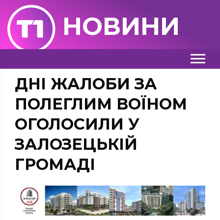
НОВИНИ
ДНІ ЖАЛОБИ ЗА
ПОЛЕГЛИМ ВОЇНОМ
ОГОЛОСИЛИ У
ЗАЛОЗЕЦЬКІЙ
ГРОМАДІ