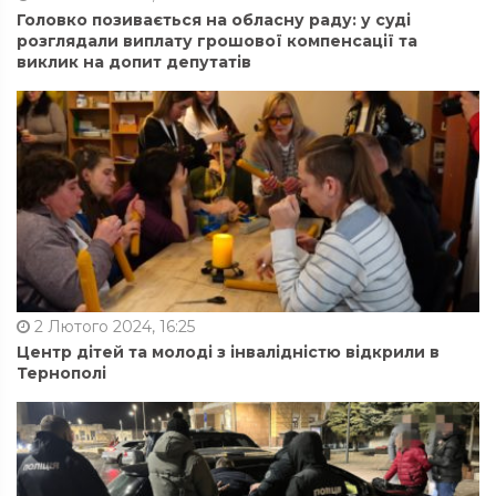
Головко позивається на обласну раду: у суді
розглядали виплату грошової компенсації та
виклик на допит депутатів
2 Лютого 2024, 16:25
Центр дітей та молоді з інвалідністю відкрили в
Тернополі