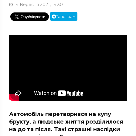
14 Вересня 2021, 14:30
Телеграм
Автомобіль перетворився на купу
брухту, а людське життя розділилося
на до та після. Такі страшні наслідки