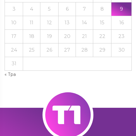
3
4
5
6
7
8
9
10
11
12
13
14
15
16
17
18
19
20
21
22
23
24
25
26
27
28
29
30
31
« Тра