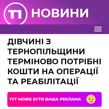
НОВИНИ
ДІВЧИНІ З
ТЕРНОПІЛЬЩИНИ
ТЕРМІНОВО ПОТРІБНІ
КОШТИ НА ОПЕРАЦІЇ
ТА РЕАБІЛІТАЦІЇ